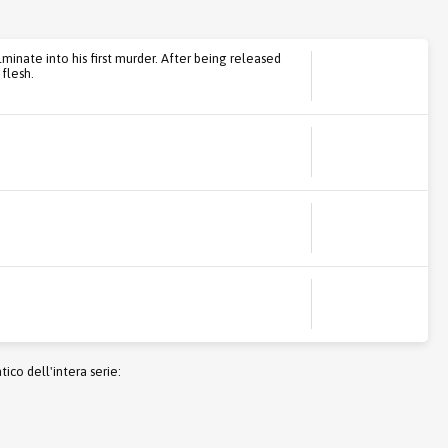
inate into his first murder. After being released
 flesh.
co dell'intera serie: