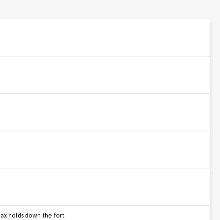
Max holds down the fort.