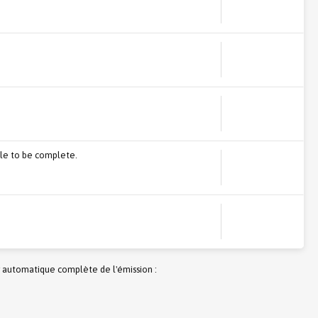
cle to be complete.
 automatique complète de l'émission :