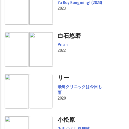
Ya Boy Kongming! (2023)
2023
白石悠磨
Prism
2022
リー
飛鳥クリニックは今日も
雨
2020
小松原
みをつくし料理帖