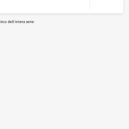
co dell'intera serie: