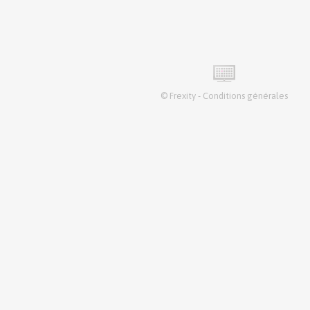
©
Frexity
-
Conditions générales