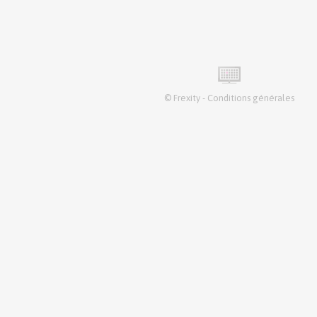
©
Frexity
-
Conditions générales