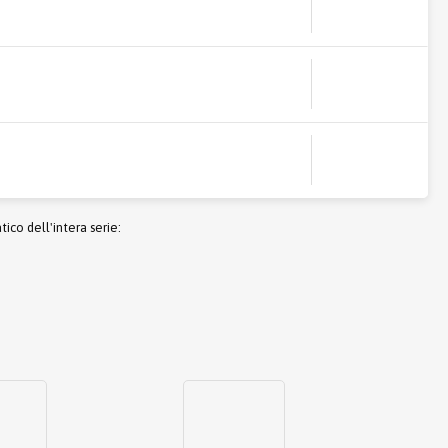
co dell'intera serie: