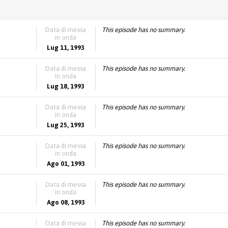
Data di messa
This episode has no summary.
in onda
Lug 11, 1993
Data di messa
This episode has no summary.
in onda
Lug 18, 1993
Data di messa
This episode has no summary.
in onda
Lug 25, 1993
Data di messa
This episode has no summary.
in onda
Ago 01, 1993
Data di messa
This episode has no summary.
in onda
Ago 08, 1993
Data di messa
This episode has no summary.