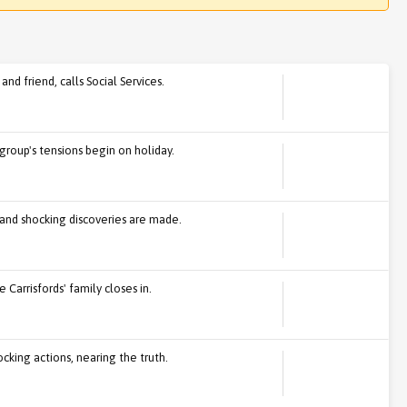
and friend, calls Social Services.
group's tensions begin on holiday.
 and shocking discoveries are made.
 Carrisfords' family closes in.
cking actions, nearing the truth.