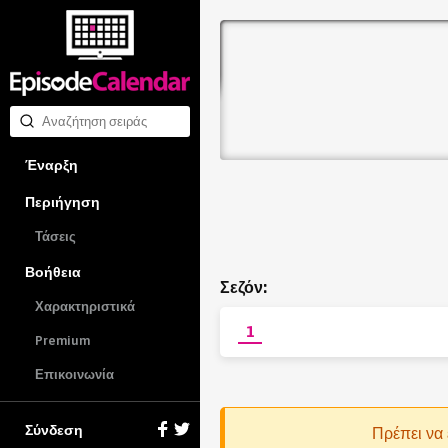
Έναρξη
Περιήγηση
Τάσεις
Βοήθεια
Σεζόν:
Χαρακτηριστικά
1
Premium
Επικοινωνία
Σύνδεση
Πρέπει να 