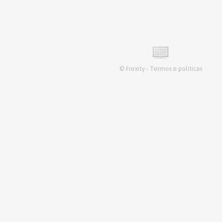
©
Frexity
-
Termos e políticas