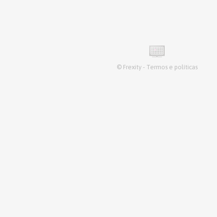
©
Frexity
-
Termos e políticas