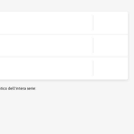
co dell'intera serie: