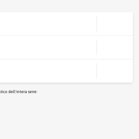
co dell'intera serie: