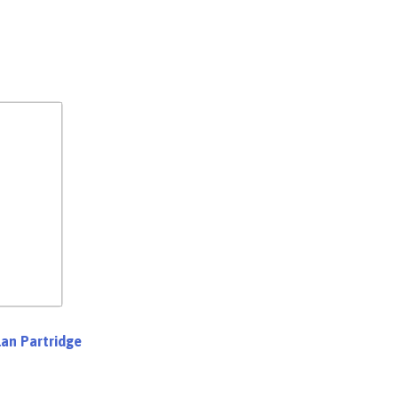
an Partridge