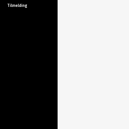
Tilmelding