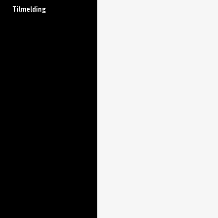
Tilmelding