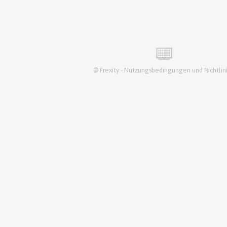
©
Frexity
-
Nutzungsbedingungen und Richtlin